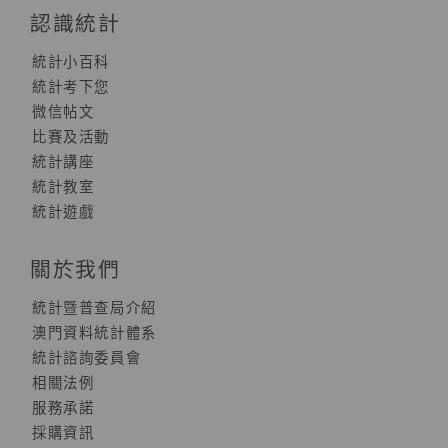
認識統計
統計小百科
統計考下您
微信帖文
比賽及活動
統計講座
統計教室
統計遊戲
關於我們
統計暨普查局介紹
澳門資料統計體系
統計諮詢委員會
相關法例
服務承諾
採購資訊