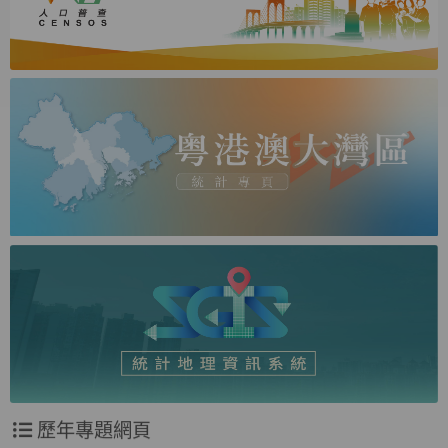
歷年專題網頁