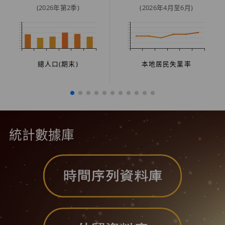
(2026年第2季)
(2026年4月至6月)
總人口(期末)
本地居民失業率
統計數據庫