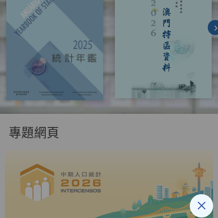
專題網頁
×