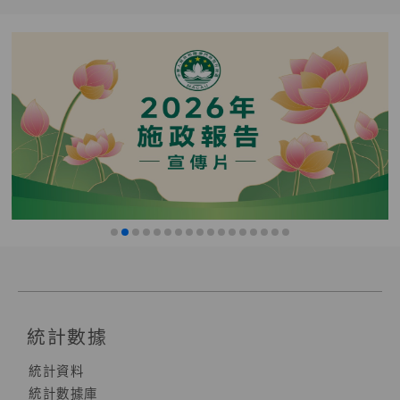
統計數據
統計資料
統計數據庫