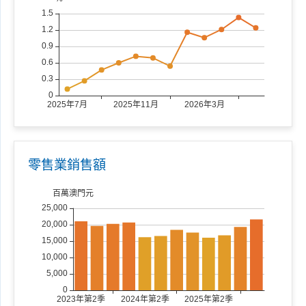
零售業銷售額