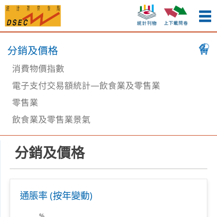
分銷及價格
消費物價指數
電子支付交易額統計—飲食業及零售業
零售業
飲食業及零售業景氣
分銷及價格
通脹率 (按年變動)