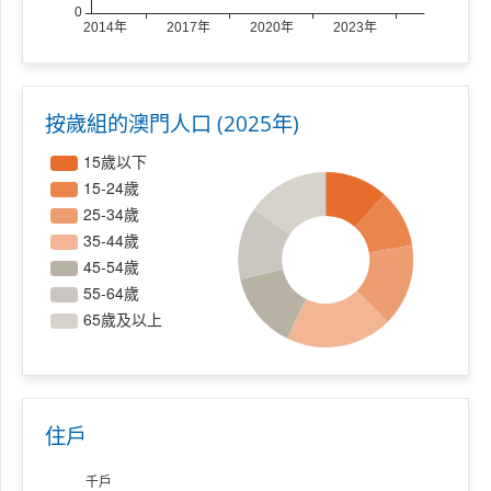
按歲組的澳門人口 (2025年)
住戶