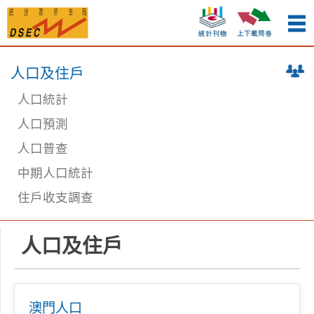
人口及住戶
人口統計
人口預測
人口普查
中期人口統計
住戶收支調查
人口及住戶
澳門人口