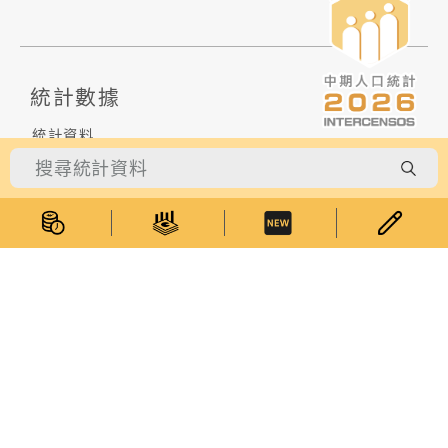
統計數據
統計資料
統計數據庫
綜合刊物
專題網頁
資料公佈時間表
統計概念資料庫
統計分類表
最新消息
統計服務
受訪者專區
統計資料查詢