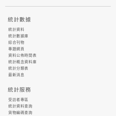
統計數據
統計資料
統計數據庫
綜合刊物
專題網頁
資料公佈時間表
統計概念資料庫
統計分類表
最新消息
統計服務
受訪者專區
統計資料查詢
貨物編碼查詢