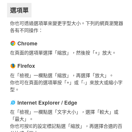
選項單
你也可透過選項單來變更字型大小。下列的網頁瀏覽器
各有不同操作：
Chrome
在頁面的選項單選擇「縮放」，然後按「+」放大。
Firefox
在「檢視」一欄點選「縮放」，再選擇「放大」。
你也可在頁面的選項單按「+」或「-」來放大或縮小字
型。
Internet Explorer / Edge
在「檢視」一欄點選「文字大小」，選擇「較大」或
「最大」。
你也可按IE的設定標記點選「縮放」，再選擇合適的百