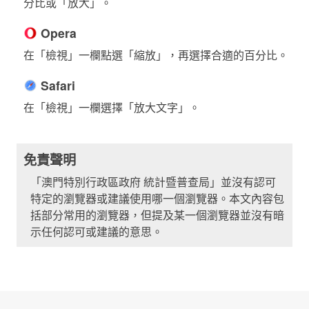
分比或「放大」。
Opera
在「檢視」一欄點選「縮放」，再選擇合適的百分比。
Safari
在「檢視」一欄選擇「放大文字」。
免責聲明
「澳門特別行政區政府 統計暨普查局」並沒有認可
特定的瀏覽器或建議使用哪一個瀏覽器。本文內容包
括部分常用的瀏覽器，但提及某一個瀏覽器並沒有暗
示任何認可或建議的意思。