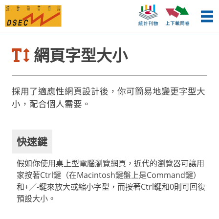
網頁字型大小
採用了適應性網頁設計後，你可簡易地變更字型大
小，配合個人需要。
快速鍵
假如你使用桌上型電腦瀏覽網頁，近代的瀏覽器可讓用
家按著Ctrl鍵（在Macintosh鍵盤上是Command鍵）
和+／-鍵來放大或縮小字型，而按著Ctrl鍵和0則可回復
預設大小。