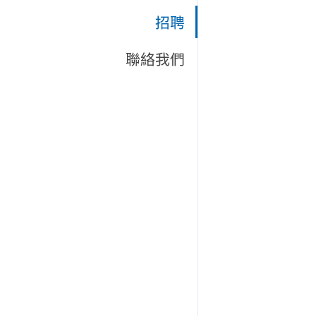
招聘
聯絡我們