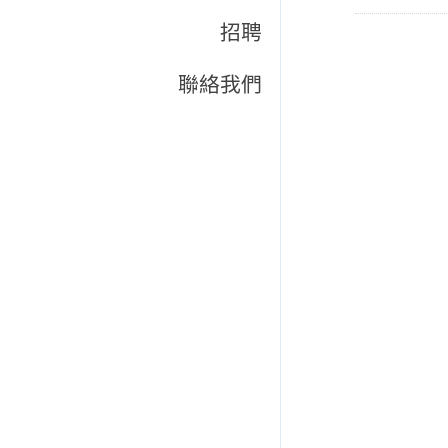
招聘
聯絡我們