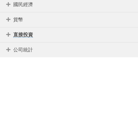
國民經濟
貨幣
直接投資
公司統計