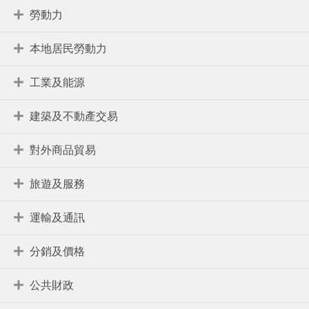
勞動力
本地居民勞動力
工業及能源
建築及不動產交易
對外商品貿易
旅遊及服務
運輸及通訊
分銷及價格
公共財政