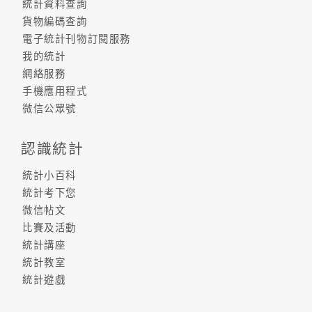
統計資料查詢
貨物編碼查詢
電子統計刊物訂閱服務
我的統計
網絡服務
手機應用程式
微信公眾號
認識統計
統計小百科
統計考下您
微信帖文
比賽及活動
統計講座
統計教室
統計遊戲