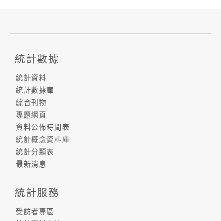
統計數據
統計資料
統計數據庫
綜合刊物
專題網頁
資料公佈時間表
統計概念資料庫
統計分類表
最新消息
統計服務
受訪者專區