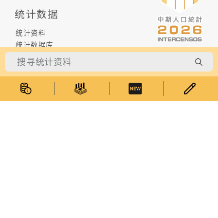
统计数据
统计资料
统计数据库
综合刊物
专题网页
资料公布时间表
统计概念资料库
统计分类表
最新消息
统计服务
受访者专区
统计资料查询
货物编码查询
电子统计刊物订阅服务
我的统计