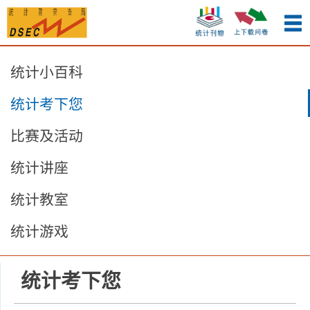
统计小百科
统计考下您
比赛及活动
统计讲座
统计教室
统计游戏
统计考下您