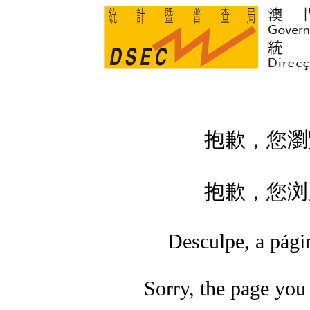
抱歉，您瀏
抱歉，您浏
Desculpe, a págin
Sorry, the page you